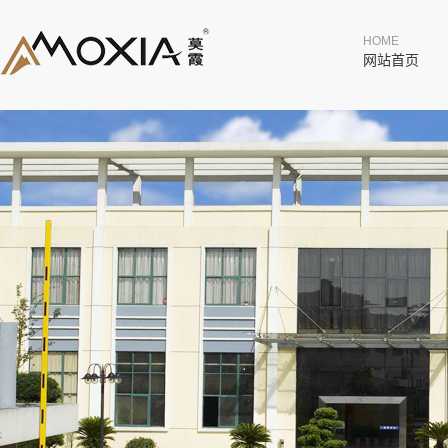
HOME
网站首页