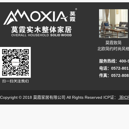
莫霞致简
北欧简约时尚风
服务热线：400-92
电话：0572-801
传真：0572-808
Copyright © 2018 莫霞家居有限公司 All Rights Reserved ICP证：
浙ICP