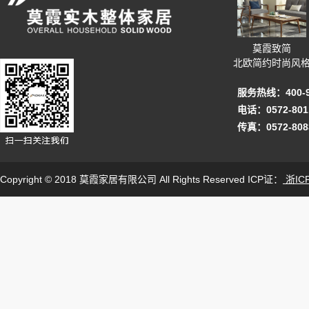
莫霞致简
北欧简约时尚风
服务热线：400-92
电话：0572-801
传真：0572-808
Copyright © 2018 莫霞家居有限公司 All Rights Reserved ICP证：
浙ICP