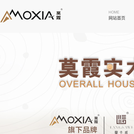
HOME
网站首页