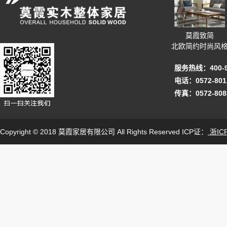
莫霞致简
北欧简约时尚风
服务热线：400-92
电话：0572-801
传真：0572-808
Copyright © 2018 莫霞家居有限公司 All Rights Reserved ICP证：
浙ICP