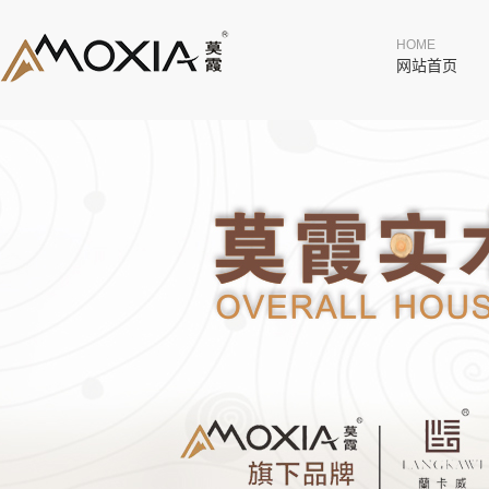
HOME
网站首页