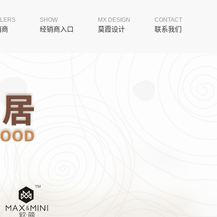
LERS
SHOW
MX DESIGN
CONTACT
销商
经销商入口
莫霞设计
联系我们