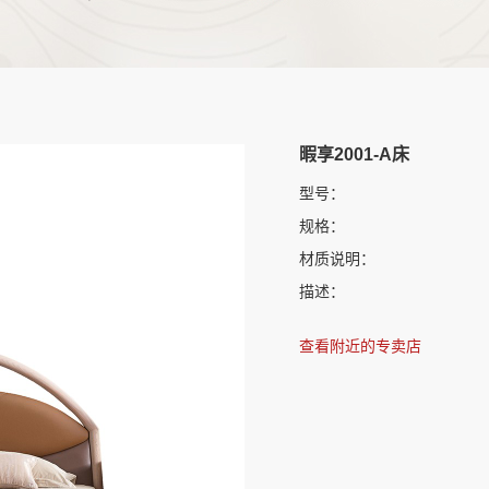
暇享2001-A床
型号：
规格：
材质说明：
描述：
查看附近的专卖店