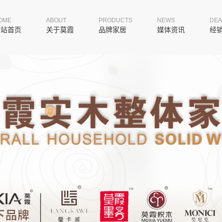
OME
ABOUT
PRODUCTS
NEWS
DEA
网站首页
关于莫霞
品牌家居
媒体资讯
经