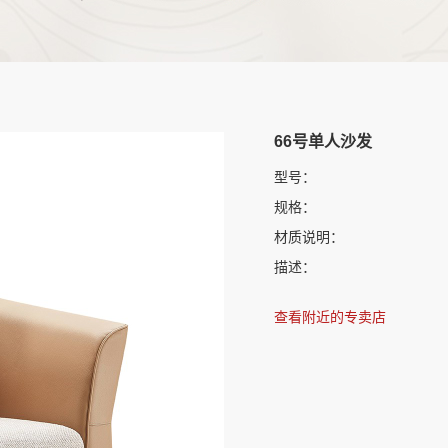
66号单人沙发
型号：
规格：
材质说明：
描述：
查看附近的专卖店