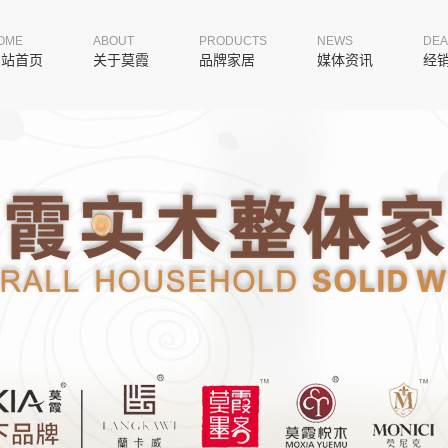
OME
ABOUT
PRODUCTS
NEWS
DEA
网站首页
关于莫霞
品牌家居
媒体资讯
经