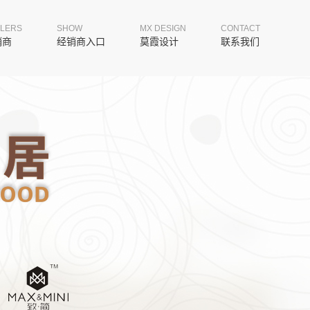
LERS
SHOW
MX DESIGN
CONTACT
销商
经销商入口
莫霞设计
联系我们