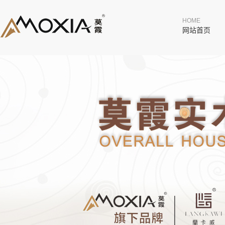
HOME
网站首页