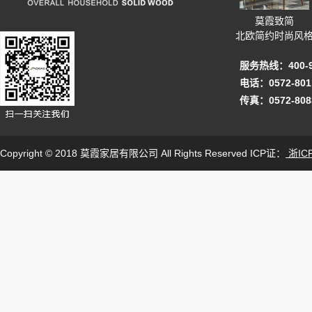
莫霞致简
北欧简约时尚风
服务热线：400-92
电话：0572-801
传真：0572-808
Copyright © 2018 莫霞家居有限公司 All Rights Reserved ICP证：
浙ICP