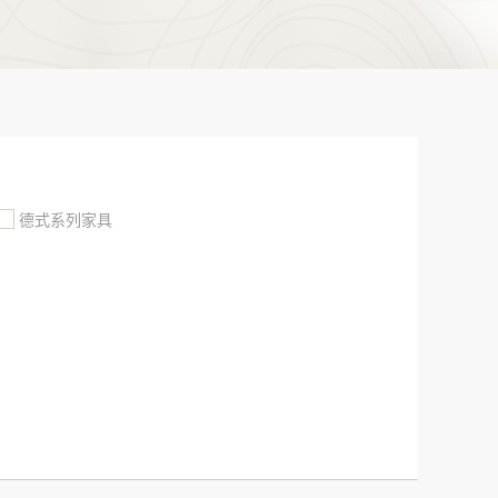
德式系列家具