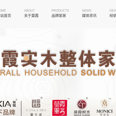
OME
ABOUT
PRODUCTS
NEWS
DEA
网站首页
关于莫霞
品牌家居
媒体资讯
经