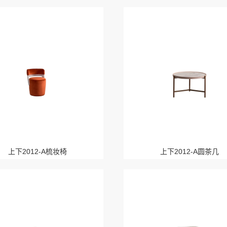
上下2012-A梳妆椅
上下2012-A圆茶几