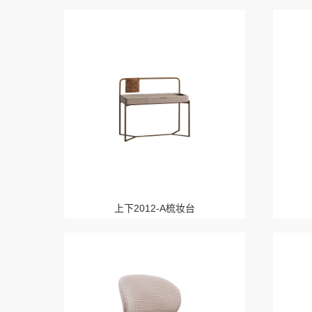
上下2012-A梳妆台