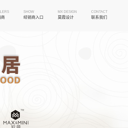
LERS
SHOW
MX DESIGN
CONTACT
销商
经销商入口
莫霞设计
联系我们