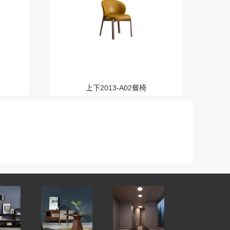
上下2013-A02餐椅