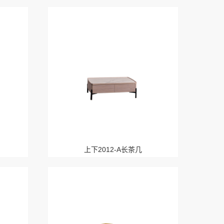
上下2012-A长茶几